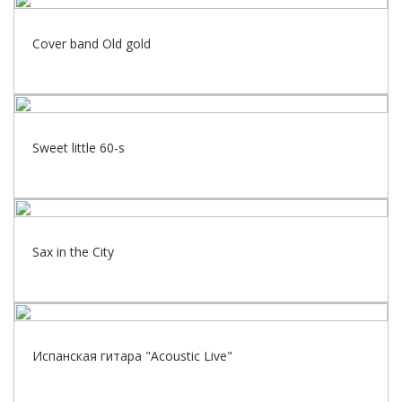
Cover band Old gold
Sweet little 60-s
Sax in the City
Испанская гитара "Acoustic Live"