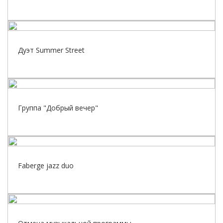
Дуэт Summer Street
Группа "Добрый вечер"
Faberge jazz duo