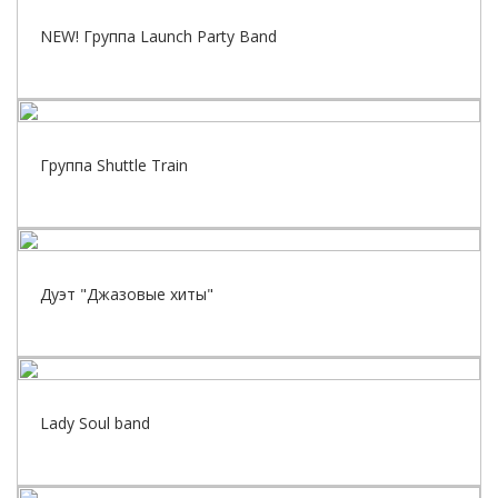
NEW! Группа Launch Party Band
Группа Shuttle Train
Дуэт "Джазовые хиты"
Lady Soul band