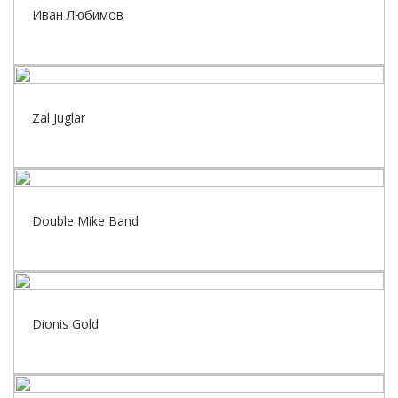
Иван Любимов
Zal Juglar
Double Mike Band
Dionis Gold