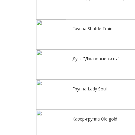
Группа Shuttle Train
Дуэт "Джазовые хиты"
Группа Lady Soul
Кавер-группа Old gold