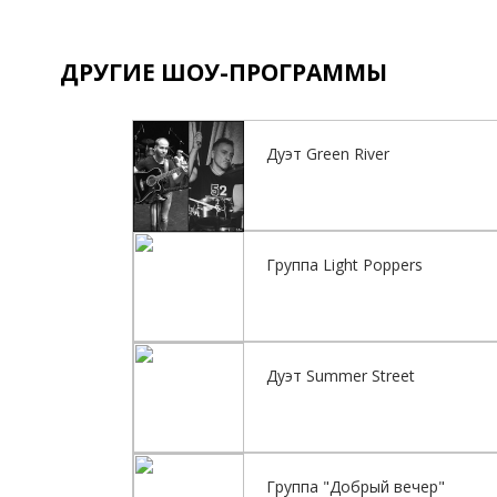
ДРУГИЕ ШОУ-ПРОГРАММЫ
Дуэт Green River
Группа Light Poppers
Дуэт Summer Street
Группа "Добрый вечер"