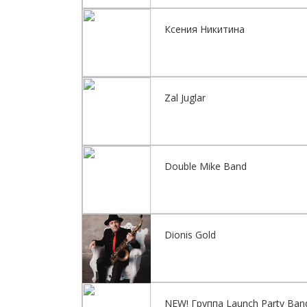
Ксения Никитина
Zal Juglar
Double Mike Band
Dionis Gold
NEW! Группа Launch Party Ban