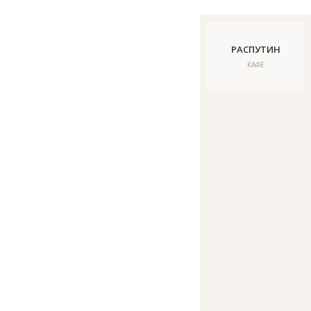
РАСПУТИН
КАФЕ